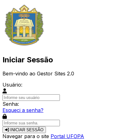
Iniciar Sessão
Bem-vindo ao Gestor Sites 2.0
Usuário:
Senha:
Esqueci a senha?
INICIAR SESSÃO
Navegar para o site
Portal UFOPA