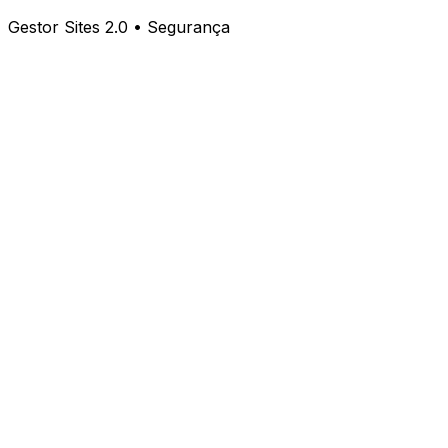
Gestor Sites 2.0 • Segurança