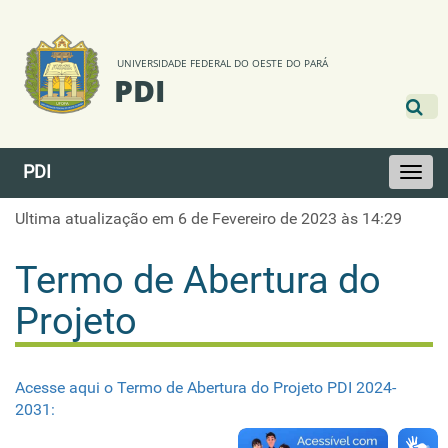
UNIVERSIDADE FEDERAL DO OESTE DO PARÁ
PDI
PDI
Toggle
navigati
Ultima atualização em 6 de Fevereiro de 2023 às 14:29
Termo de Abertura do
Projeto
Acesse aqui o Termo de Abertura do Projeto PDI 2024-
2031: